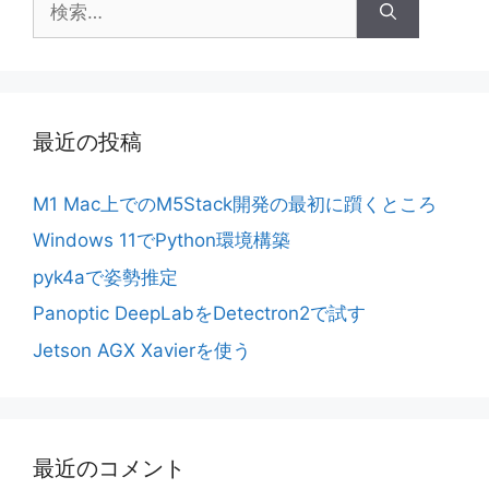
索:
最近の投稿
M1 Mac上でのM5Stack開発の最初に躓くところ
Windows 11でPython環境構築
pyk4aで姿勢推定
Panoptic DeepLabをDetectron2で試す
Jetson AGX Xavierを使う
最近のコメント