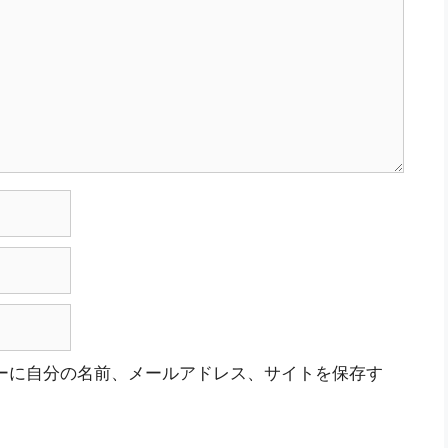
ーに自分の名前、メールアドレス、サイトを保存す