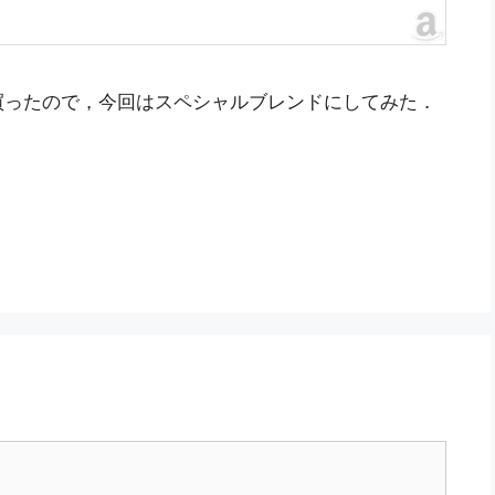
買ったので，今回はスペシャルブレンドにしてみた．