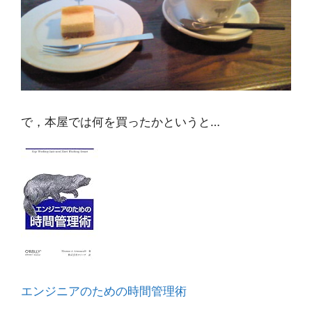
で，本屋では何を買ったかというと…
エンジニアのための時間管理術