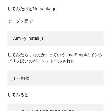
してみたけどNo package.
で，ダメ元で
してみたら，なんかjsっていうJavaScriptのインタ
プリタぽいのがインストールされた．
してみると