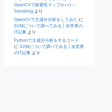
OpenCVで顕著性マップ(c++) –
Sonoblog
より
OpenCVで主成分分析をしてみた
に
SVMについて調べてみる | 全世界の
IT記事
より
Pythonで主成分分析をするコード
に
SVMについて調べてみる | 全世界
のIT記事
より