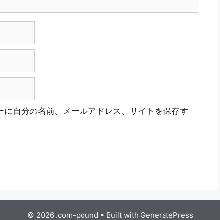
ーに自分の名前、メールアドレス、サイトを保存す
© 2026 .com-pound
• Built with
GeneratePress