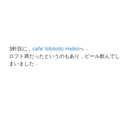
3軒目に，
cafe’ bibliotic Hello!
へ．
ロフト席だったというのもあり，ビール飲んでし
まいました．