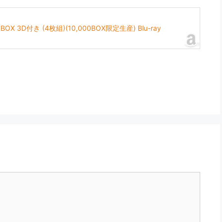
D付き (4枚組)(10,000BOX限定生産) Blu-ray