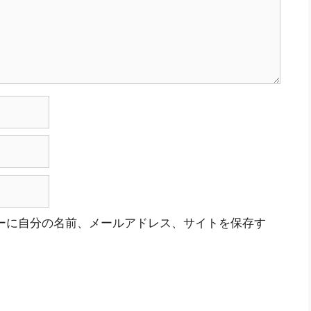
ーに自分の名前、メールアドレス、サイトを保存す