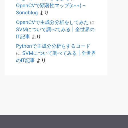
OpenCVで顕著性マップ(c++) –
Sonoblog
より
OpenCVで主成分分析をしてみた
に
SVMについて調べてみる | 全世界の
IT記事
より
Pythonで主成分分析をするコード
に
SVMについて調べてみる | 全世界
のIT記事
より