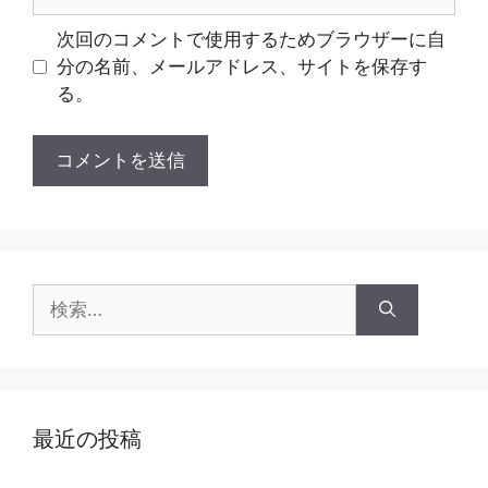
イ
ト
次回のコメントで使用するためブラウザーに自
分の名前、メールアドレス、サイトを保存す
る。
検
索:
最近の投稿