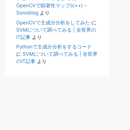
OpenCVで顕著性マップ(c++) –
Sonoblog
より
OpenCVで主成分分析をしてみた
に
SVMについて調べてみる | 全世界の
IT記事
より
Pythonで主成分分析をするコード
に
SVMについて調べてみる | 全世界
のIT記事
より