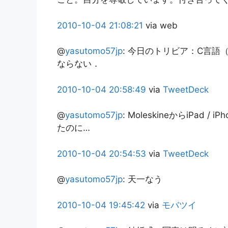
2010-10-04
21:08:21
via web
@
yasutomo57jp
:
今日のトリビア：C言語（
ならない．
2010-10-04
20:58:49
via
TweetDeck
@
yasutomo57jp
:
MoleskineからiPad 
たのに…
2010-10-04
20:54:53
via
TweetDeck
@
yasutomo57jp
:
天一なう
2010-10-04
19:45:42
via
モバツイ