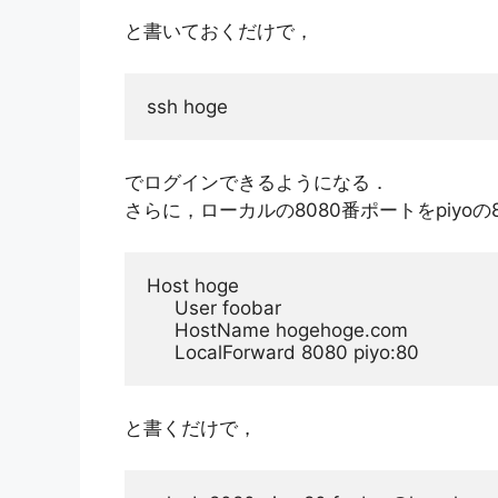
と書いておくだけで，
ssh hoge
でログインできるようになる．
さらに，ローカルの8080番ポートをpiy
Host hoge

     User foobar

     HostName hogehoge.com

     LocalForward 8080 piyo:80
と書くだけで，