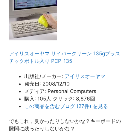
アイリスオーヤマ サイバークリーン 135gプラス
チックボトル入り PCP-135
出版社/メーカー:
アイリスオーヤマ
発売日:
2008/12/10
メディア:
Personal Computers
購入
: 105人
クリック
: 8,676回
この商品を含むブログ (27件) を見る
でもこれ，臭かったりしないかな？キーボードの
隙間に残ったりしないかな？