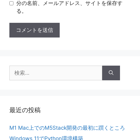
分の名前、メールアドレス、サイトを保存す
る。
検
索:
最近の投稿
M1 Mac上でのM5Stack開発の最初に躓くところ
Windows 11でPython環境構築