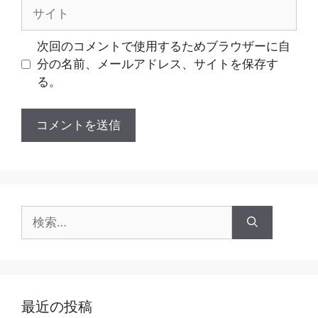
サ
イ
ト
次回のコメントで使用するためブラウザーに自
分の名前、メールアドレス、サイトを保存す
る。
検
索:
最近の投稿