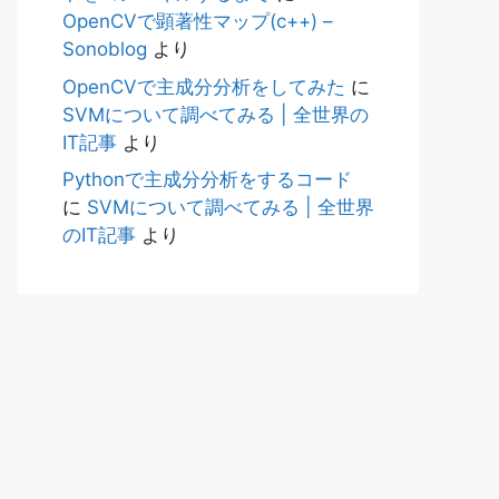
OpenCVで顕著性マップ(c++) –
Sonoblog
より
OpenCVで主成分分析をしてみた
に
SVMについて調べてみる | 全世界の
IT記事
より
Pythonで主成分分析をするコード
に
SVMについて調べてみる | 全世界
のIT記事
より