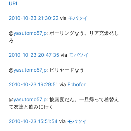
URL
2010-10-23
21:30:22
via
モバツイ
@
yasutomo57jp
:
ボーリングなう。リア充爆発し
ろ
2010-10-23
20:47:35
via
モバツイ
@
yasutomo57jp
:
ビリヤードなう
2010-10-23
19:29:51
via
Echofon
@
yasutomo57jp
:
披露宴だん。一旦帰って着替え
て友達と飲みに行く
2010-10-23
15:51:54
via
モバツイ