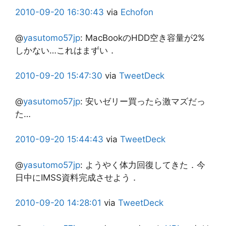
2010-09-20
16:30:43
via
Echofon
@
yasutomo57jp
:
MacBookのHDD空き容量が2%
しかない…これはまずい．
2010-09-20
15:47:30
via
TweetDeck
@
yasutomo57jp
:
安いゼリー買ったら激マズだっ
た…
2010-09-20
15:44:43
via
TweetDeck
@
yasutomo57jp
:
ようやく体力回復してきた．今
日中にIMSS資料完成させよう．
2010-09-20
14:28:01
via
TweetDeck