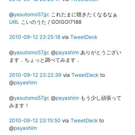
@
yasutomo57jp
:
これたまに聴きたくなるなぁ
URL
こいのうた / GO!GO!7188
2010-09-12
23:25:18
via
TweetDeck
@
yasutomo57jp
:
@
payashim
ありがとうござい
ます．ちょっと調べてみます．
2010-09-12
23:22:39
via
TweetDeck
to
@
payashim
@
yasutomo57jp
:
@
payashim
もう少し頑張って
みます！
2010-09-12
23:15:50
via
TweetDeck
to
@
payashim