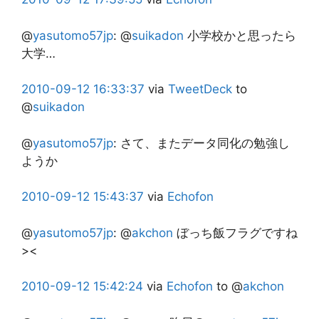
@
yasutomo57jp
:
@
suikadon
小学校かと思ったら
大学…
2010-09-12
16:33:37
via
TweetDeck
to
@
suikadon
@
yasutomo57jp
:
さて、またデータ同化の勉強し
ようか
2010-09-12
15:43:37
via
Echofon
@
yasutomo57jp
:
@
akchon
ぼっち飯フラグですね
><
2010-09-12
15:42:24
via
Echofon
to @
akchon