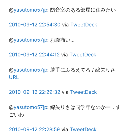
@
yasutomo57jp
:
防音室のある部屋に住みたい
2010-09-12
22:54:30
via
TweetDeck
@
yasutomo57jp
:
お腹痛い…
2010-09-12
22:44:12
via
TweetDeck
@
yasutomo57jp
:
勝手にふるえてろ / 綿矢りさ
URL
2010-09-12
22:29:32
via
TweetDeck
@
yasutomo57jp
:
綿矢りさは同学年なのかー．す
ごいわ
2010-09-12
22:28:59
via
TweetDeck