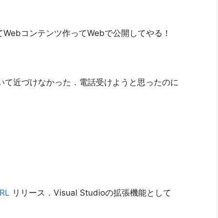
Webコンテンツ作ってWebで公開してやる！
ていて近づけなかった．電話受けようと思ったのに
RL
リリース．Visual Studioの拡張機能として