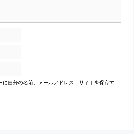
ーに自分の名前、メールアドレス、サイトを保存す