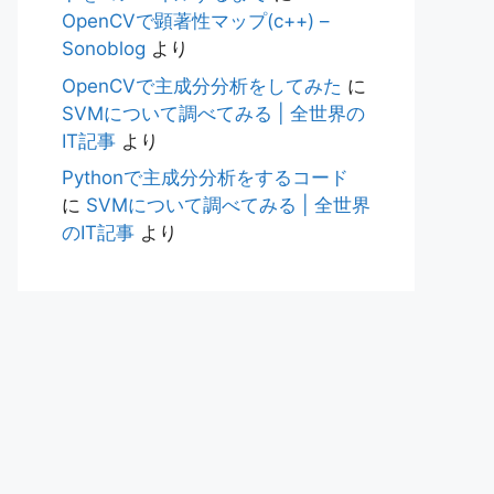
OpenCVで顕著性マップ(c++) –
Sonoblog
より
OpenCVで主成分分析をしてみた
に
SVMについて調べてみる | 全世界の
IT記事
より
Pythonで主成分分析をするコード
に
SVMについて調べてみる | 全世界
のIT記事
より